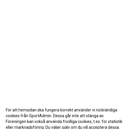
För att hemsidan ska fungera korrekt använder vi nödvändiga
cookies från SportAdmin. Dessa går inte att stänga av.
Föreningen kan också använda frivilliga cookies, t.ex. för statistik
eller marknadsföring. Du väljer själv om du vill acceptera dessa.