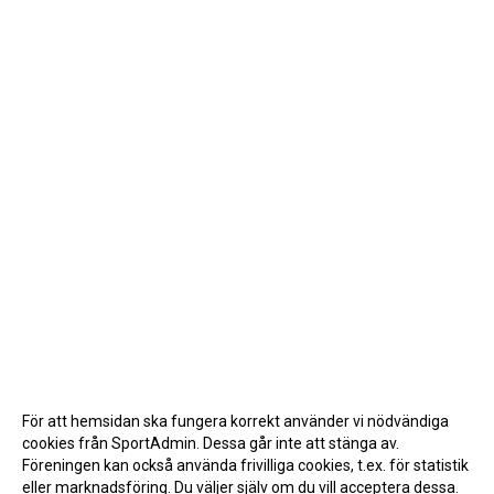
För att hemsidan ska fungera korrekt använder vi nödvändiga
cookies från SportAdmin. Dessa går inte att stänga av.
Föreningen kan också använda frivilliga cookies, t.ex. för statistik
eller marknadsföring. Du väljer själv om du vill acceptera dessa.